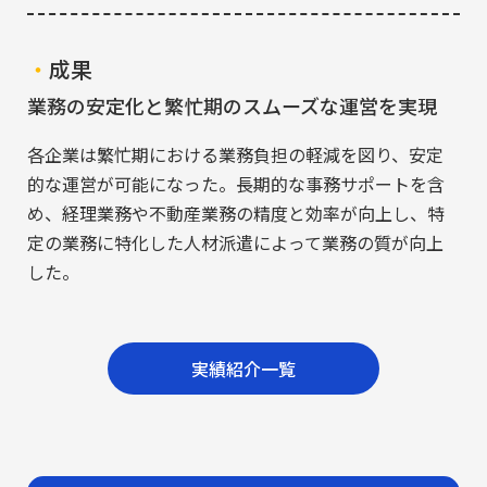
成果
業務の安定化と繁忙期のスムーズな運営を実現
各企業は繁忙期における業務負担の軽減を図り、安定
的な運営が可能になった。長期的な事務サポートを含
め、経理業務や不動産業務の精度と効率が向上し、特
定の業務に特化した人材派遣によって業務の質が向上
した。
実績紹介一覧