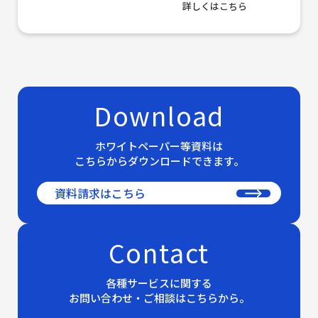
詳しくはこちら
Download
ホワイトペーパー等資料は
こちらからダウンロードできます。
資料請求はこちら
Contact
各種サービスに関する
お問い合わせ・ご相談はこちらから。