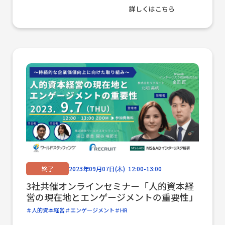
詳しくはこちら
終了
2023年09月07日(木) 12:00-13:00
3社共催オンラインセミナー「人的資本経
営の現在地とエンゲージメントの重要性」
人的資本経営
エンゲージメント
HR