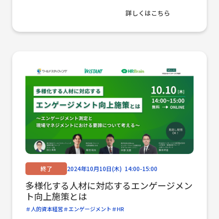
例を紹介～
詳しくはこちら
終了
2024年10月10日(木) 14:00-15:00
多様化する人材に対応するエンゲージメン
ト向上施策とは
人的資本経営
エンゲージメント
HR