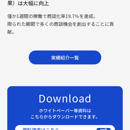
果）は大幅に向上
僅か1週間の稼働で商談化率19.7％を達成。
限られた期間で多くの商談機会を創出することに貢
献。
実績紹介一覧
Download
ホワイトペーパー等資料は
こちらからダウンロードできます。
資料請求はこちら