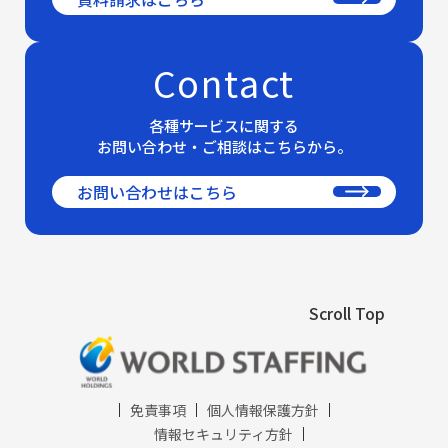
Contact
各種サービスに関する
お問い合わせ・ご相談はこちらから。
お問い合わせはこちら
Scroll Top
免責事項
個人情報保護方針
情報セキュリティ方針