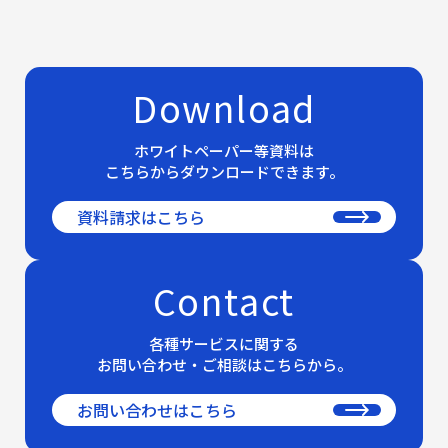
インサイドセールス代行
実績紹介
Download
よくある質問
ホワイトペーパー等資料は
こちらからダウンロードできます。
ウェビナー情報
資料請求はこちら
新着情報
Contact
各種サービスに関する
お問い合わせ・ご相談はこちらから。
お問い合わせ
お問い合わせはこちら