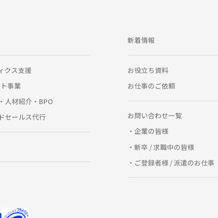
新着情報
ィクス支援
お役立ち資料
ート事業
お仕事のご依頼
・人材紹介・BPO
お問い合わせ一覧
ドセールス代行
企業の皆様
新卒 / 求職中の皆様
ご登録者様 / 派遣のお仕事