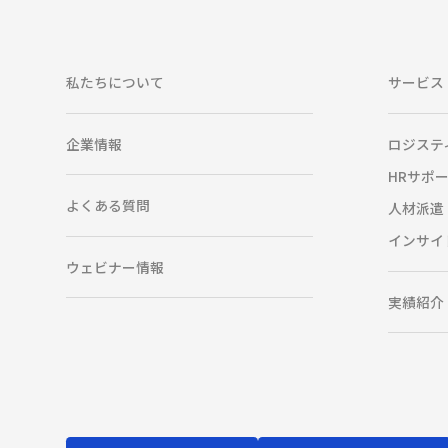
私たちについて
サービス
企業情報
ロジステ
HRサポ
よくある質問
人材派遣
インサイ
ウェビナー情報
実績紹介