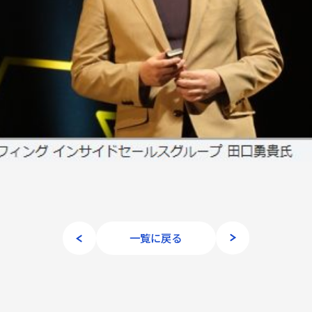
一覧に戻る