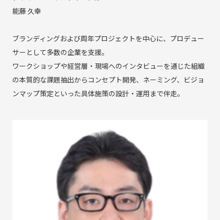
能藤 久幸
ブランディングおよび周年プロジェクトを中心に、プロデュー
サーとして多数の企業を支援。
ワークショップや経営層・現場へのインタビューを通じた組織
の本質的な課題抽出からコンセプト開発、ネーミング、ビジョ
ンマップ策定といった具体施策の設計・運用まで伴走。