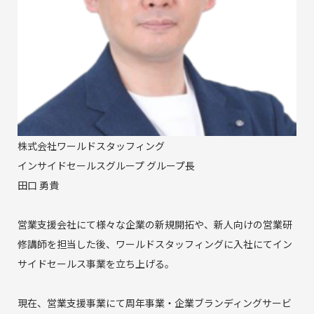
株式会社ワールドスタッフィング
インサイドセールスグループ グループ長
田口 勇貴
営業支援会社にて様々な企業の新規開拓や、新人向けの営業研
修講師を担当した後、ワールドスタッフィングに入社にてイン
サイドセールス事業を立ち上げる。
現在、営業支援事業にて周年事業・企業ブランディングサービ