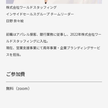
株式会社ワールドスタッフィング
インサイドセールスグループ チームリーダー
日野 奈々絵
前職はアパレル接客、銀行業務に従事し、2022年株式会社ワー
ルドスタッフィングに入社。
現在、営業支援事業にて周年事業・企業ブランディングサービ
スを担当。
ご参加費
無料（zoom）