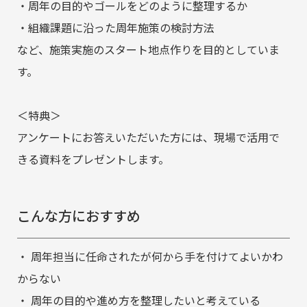
・周年の目的やゴールをどのように整理するか
・組織課題に沿った周年施策の検討方法
など、施策実施のスタート地点作りを目的としていま
す。
＜特典＞
アンケートにお答えいただいた方には、現場で活用で
きる資料をプレゼントします。
こんな方におすすめ
・ 周年担当に任命されたが何から手を付けてよいかわ
からない
・ 周年の目的や進め方を整理したいと考えている