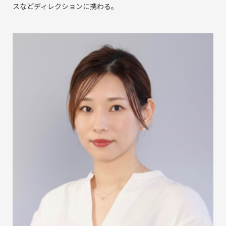
スなどディレクションに携わる。