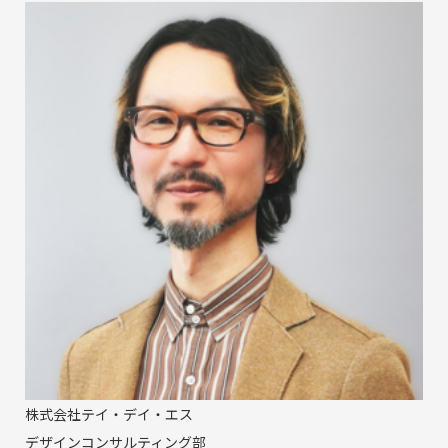
株式会社テイ・デイ・エス
デザインコンサルティング部