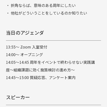
・ 折角ならば、意味のある周年にしたい
・ 他社がどういうことをしているのか知りたい
当日のアジェンダ
13:55〜 Zoom 入室受付
14:00〜 オープニング
14:05〜14:45 周年をイベントで終わらせない実践講
座〜組織課題に効く施策検討の進め方〜
14:45～15:00 質疑応答、アンケート案内
スピーカー