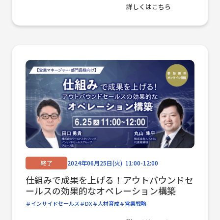
詳しくはこちら
終了
2024年06月25日(火) 11:00-12:00
仕組みで成果を上げる！アウトバウンドセ
ールスの効果的なオペレーション構築
インサイドセールス
DX
人材育成
営業戦略