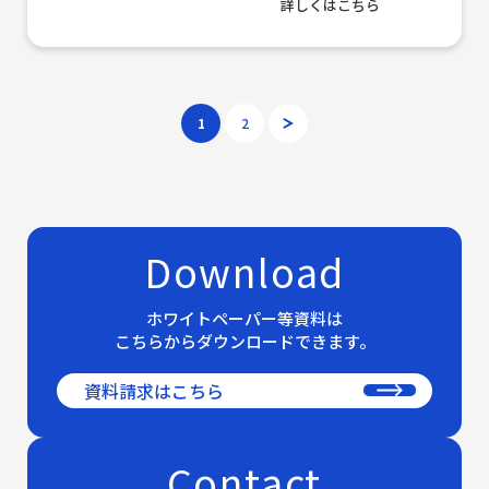
詳しくはこちら
1
2
>
Download
ホワイトペーパー等資料は
こちらからダウンロードできます。
資料請求はこちら
Contact