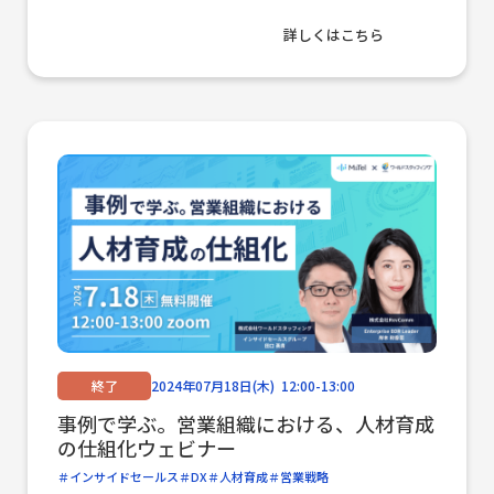
詳しくはこちら
終了
2024年07月18日(木) 12:00-13:00
事例で学ぶ。営業組織における、人材育成
の仕組化ウェビナー
インサイドセールス
DX
人材育成
営業戦略