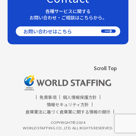
各種サービスに関する
お問い合わせ・ご相談はこちらから。
お問い合わせはこちら
Scroll Top
免責事項
個人情報保護方針
情報セキュリティ方針
倉庫業法に基づく倉庫業に関する情報の開示​
COPYRIGHT© 2024
WORLD STAFFING CO.,LTD. ALL RIGHTS RESERVED.